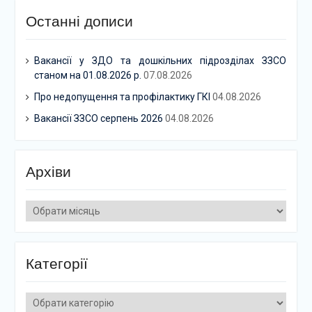
Останні дописи
Вакансії у ЗДО та дошкільних підрозділах ЗЗСО
станом на 01.08.2026 р.
07.08.2026
Про недопущення та профілактику ГКІ
04.08.2026
Вакансії ЗЗСО серпень 2026
04.08.2026
Архіви
Архіви
Категорії
Категорії