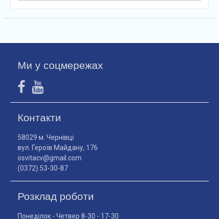
Ми у соцмережах
Контакти
58029 м. Чернівці
вул. Героїв Майдану, 176
osvitacv@gmail.com
(0372) 53-30-87
Розклад роботи
Понеділок - Четвер 8-30 - 17-30