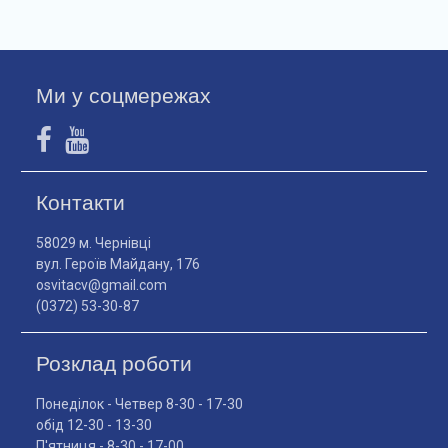
Ми у соцмережах
Контакти
58029 м. Чернівці
вул. Героїв Майдану, 176
osvitacv@gmail.com
(0372) 53-30-87
Розклад роботи
Понеділок - Четвер 8-30 - 17-30
обід 12-30 - 13-30
П'ятниця - 8-30 - 17-00