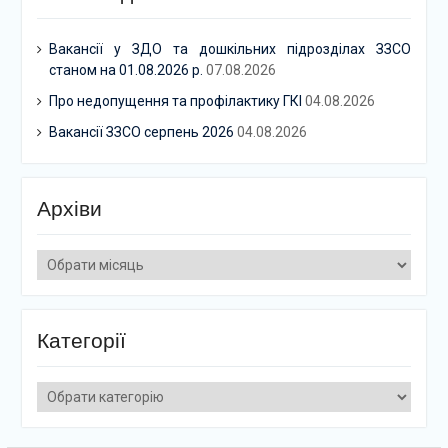
Вакансії у ЗДО та дошкільних підрозділах ЗЗСО
станом на 01.08.2026 р.
07.08.2026
Про недопущення та профілактику ГКІ
04.08.2026
Вакансії ЗЗСО серпень 2026
04.08.2026
Архіви
Архіви
Категорії
Категорії