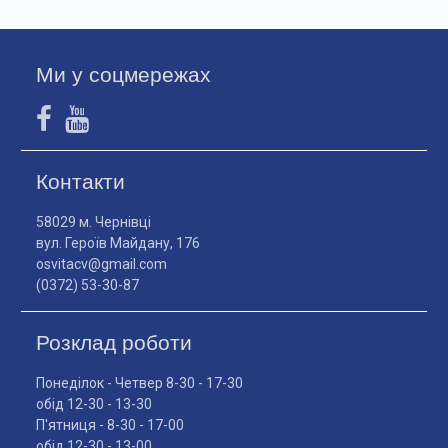
Ми у соцмережах
Контакти
58029 м. Чернівці
вул. Героїв Майдану, 176
osvitacv@gmail.com
(0372) 53-30-87
Розклад роботи
Понеділок - Четвер 8-30 - 17-30
обід 12-30 - 13-30
П'ятниця - 8-30 - 17-00
обід 12-30 - 13-00