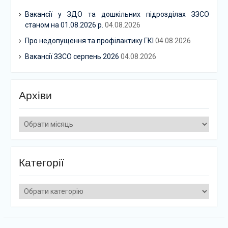
Вакансії у ЗДО та дошкільних підрозділах ЗЗСО
станом на 01.08.2026 р.
04.08.2026
Про недопущення та профілактику ГКІ
04.08.2026
Вакансії ЗЗСО серпень 2026
04.08.2026
Архіви
Архіви
Категорії
Категорії