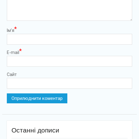
*
Ім’я
*
E-mail
Сайт
Останні дописи