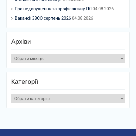
Про недопущення та профілактику ГКІ
04.08.2026
Вакансії ЗЗСО серпень 2026
04.08.2026
Архіви
Архіви
Категорії
Категорії