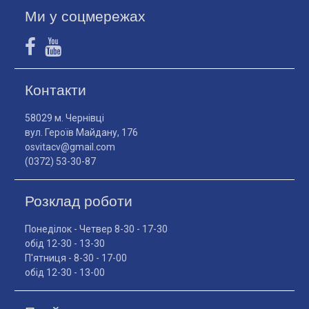
Ми у соцмережах
Контакти
58029 м. Чернівці
вул. Героїв Майдану, 176
osvitacv@gmail.com
(0372) 53-30-87
Розклад роботи
Понеділок - Четвер 8-30 - 17-30
обід 12-30 - 13-30
П'ятниця - 8-30 - 17-00
обід 12-30 - 13-00