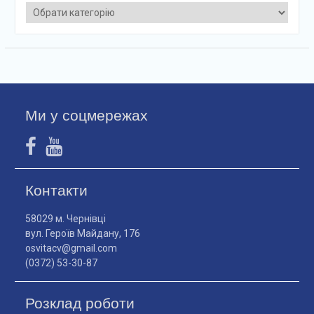
Категорії
Ми у соцмережах
Контакти
58029 м. Чернівці
вул. Героїв Майдану, 176
osvitacv@gmail.com
(0372) 53-30-87
Розклад роботи