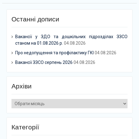
Останні дописи
Вакансії у ЗДО та дошкільних підрозділах ЗЗСО
станом на 01.08.2026 р.
04.08.2026
Про недопущення та профілактику ГКІ
04.08.2026
Вакансії ЗЗСО серпень 2026
04.08.2026
Архіви
Архіви
Категорії