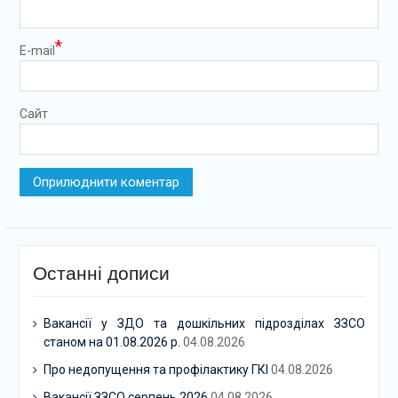
*
E-mail
Сайт
Останні дописи
Вакансії у ЗДО та дошкільних підрозділах ЗЗСО
станом на 01.08.2026 р.
04.08.2026
Про недопущення та профілактику ГКІ
04.08.2026
Вакансії ЗЗСО серпень 2026
04.08.2026