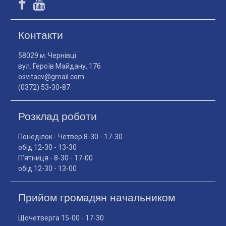
Контакти
58029 м. Чернівці
вул. Героїв Майдану, 176
osvitacv@gmail.com
(0372) 53-30-87
Розклад роботи
Понеділок - Четвер 8-30 - 17-30
обід 12-30 - 13-30
П'ятниця - 8-30 - 17-00
обід 12-30 - 13-00
Прийом громадян начальником
Щочетверга 15-00 - 17-30