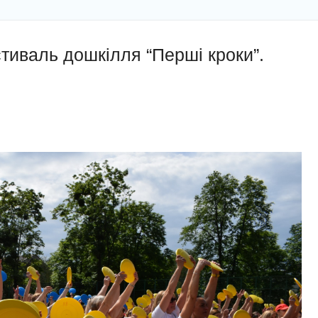
тиваль дошкілля “Перші кроки”.