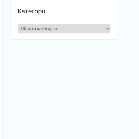
Категорії
Категорії