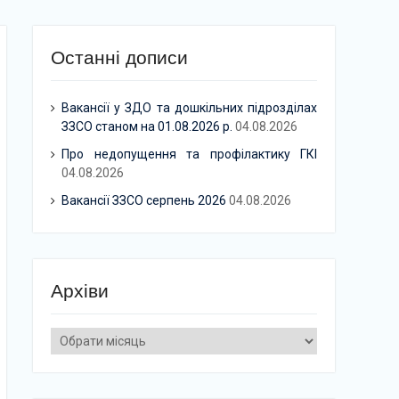
Останні дописи
Вакансії у ЗДО та дошкільних підрозділах
ЗЗСО станом на 01.08.2026 р.
04.08.2026
Про недопущення та профілактику ГКІ
04.08.2026
Вакансії ЗЗСО серпень 2026
04.08.2026
Архіви
Архіви