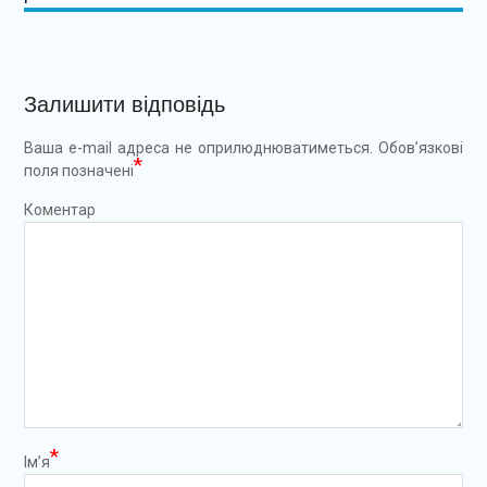
Залишити відповідь
Ваша e-mail адреса не оприлюднюватиметься.
Обов’язкові
*
поля позначені
Коментар
*
Ім’я