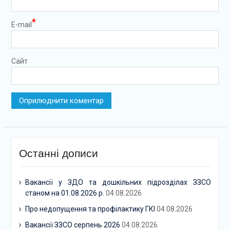
*
E-mail
Сайт
Останні дописи
Вакансії у ЗДО та дошкільних підрозділах ЗЗСО
станом на 01.08.2026 р.
04.08.2026
Про недопущення та профілактику ГКІ
04.08.2026
Вакансії ЗЗСО серпень 2026
04.08.2026