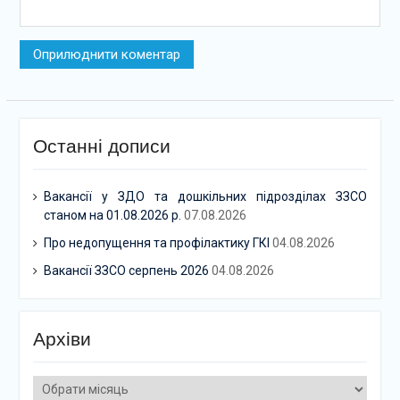
Останні дописи
Вакансії у ЗДО та дошкільних підрозділах ЗЗСО
станом на 01.08.2026 р.
07.08.2026
Про недопущення та профілактику ГКІ
04.08.2026
Вакансії ЗЗСО серпень 2026
04.08.2026
Архіви
Архіви