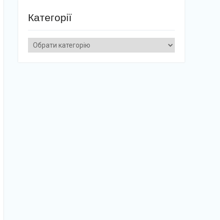
Категорії
Категорії