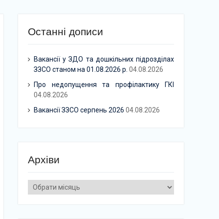
Останні дописи
Вакансії у ЗДО та дошкільних підрозділах
ЗЗСО станом на 01.08.2026 р.
04.08.2026
Про недопущення та профілактику ГКІ
04.08.2026
Вакансії ЗЗСО серпень 2026
04.08.2026
Архіви
Архіви