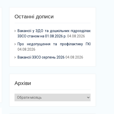
Останні дописи
Вакансії у ЗДО та дошкільних підрозділах
ЗЗСО станом на 01.08.2026 р.
04.08.2026
Про недопущення та профілактику ГКІ
04.08.2026
Вакансії ЗЗСО серпень 2026
04.08.2026
Архіви
Архіви