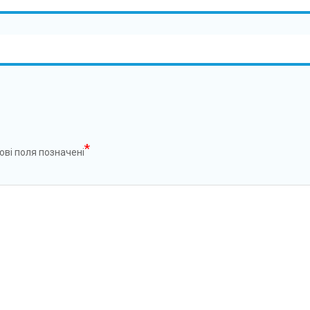
*
ові поля позначені