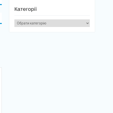
Категорії
Категорії