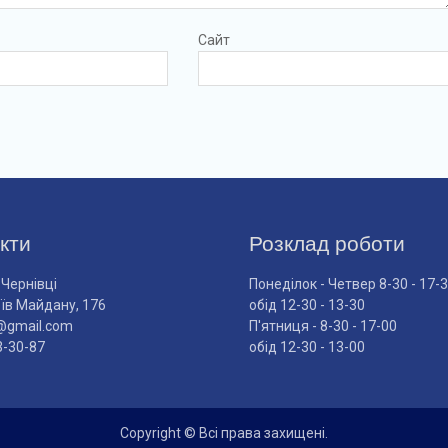
Сайт
кти
Розклад роботи
 Чернівці
Понеділок - Четвер 8-30 - 17-
оїв Майдану, 176
обід 12-30 - 13-30
@gmail.com
П'ятниця - 8-30 - 17-00
3-30-87
обід 12-30 - 13-00
Copyright © Всі права захищені.