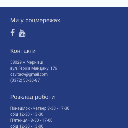
Ми у соцмережах
Контакти
58029 м. Чернівці
вул. Героїв Майдану, 176
osvitacv@gmail.com
(0372) 53-30-87
Розклад роботи
Понеділок - Четвер 8-30 - 17-30
обід 12-30 - 13-30
П'ятниця - 8-30 - 17-00
обід 12-30 - 13-00