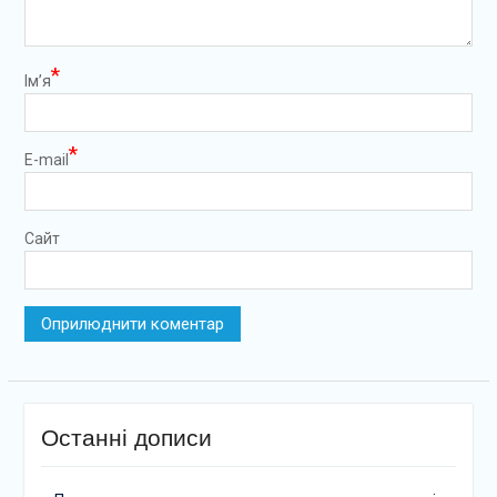
*
Ім’я
*
E-mail
Сайт
Останні дописи