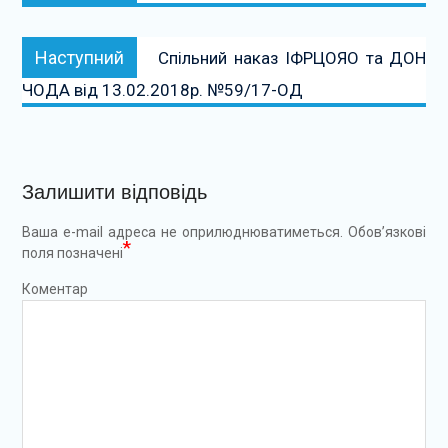
Наступний:
Наступний
Спільний наказ ІФРЦОЯО та ДОН
ЧОДА від 13.02.2018р. №59/17-ОД
Залишити відповідь
Ваша e-mail адреса не оприлюднюватиметься.
Обов’язкові
*
поля позначені
Коментар