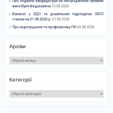
Про подання кандидатури на нагородження премією
імені Юрія Федьковича
10.08.2026
Вакансії у ЗДО та дошкільних підрозділах ЗЗСО
станом на 01.08.2026 р.
07.08.2026
Про недопущення та профілактику ГКІ
04.08.2026
Архіви
Архіви
Категорії
Категорії