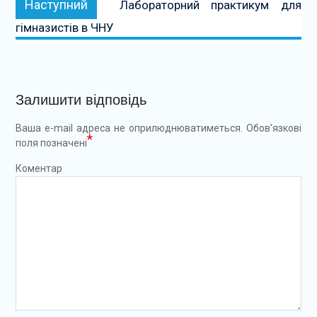
Наступний
Лабораторний практикум для
гімназистів в ЧНУ
Залишити відповідь
Ваша e-mail адреса не оприлюднюватиметься.
Обов’язкові
*
поля позначені
Коментар