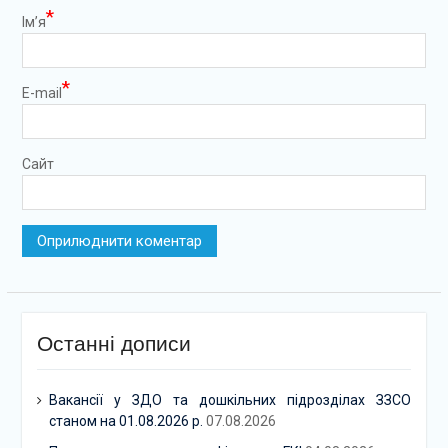
*
Ім’я
*
E-mail
Сайт
Останні дописи
Вакансії у ЗДО та дошкільних підрозділах ЗЗСО
станом на 01.08.2026 р.
07.08.2026