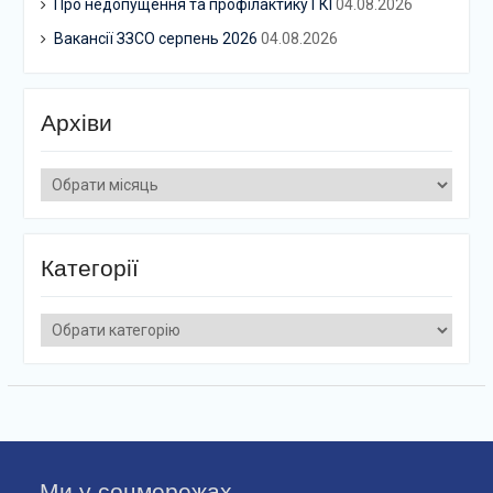
Про недопущення та профілактику ГКІ
04.08.2026
Вакансії ЗЗСО серпень 2026
04.08.2026
Архіви
Архіви
Категорії
Категорії
Ми у соцмережах