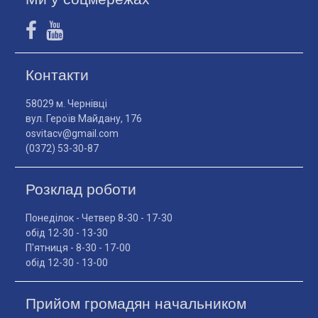
Контакти
58029 м. Чернівці
вул. Героїв Майдану, 176
osvitacv@gmail.com
(0372) 53-30-87
Розклад роботи
Понеділок - Четвер 8-30 - 17-30
обід 12-30 - 13-30
П'ятниця - 8-30 - 17-00
обід 12-30 - 13-00
Прийом громадян начальником