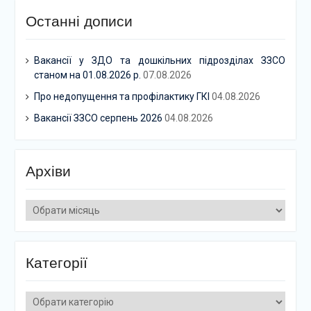
Останні дописи
Вакансії у ЗДО та дошкільних підрозділах ЗЗСО
станом на 01.08.2026 р.
07.08.2026
Про недопущення та профілактику ГКІ
04.08.2026
Вакансії ЗЗСО серпень 2026
04.08.2026
Архіви
Архіви
Категорії
Категорії