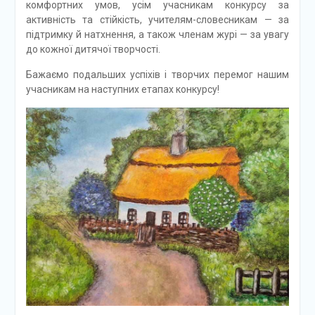
комфортних умов, усім учасникам конкурсу за
активність та стійкість, учителям-словесникам — за
підтримку й натхнення, а також членам журі — за увагу
до кожної дитячої творчості.
Бажаємо подальших успіхів і творчих перемог нашим
учасникам на наступних етапах конкурсу!