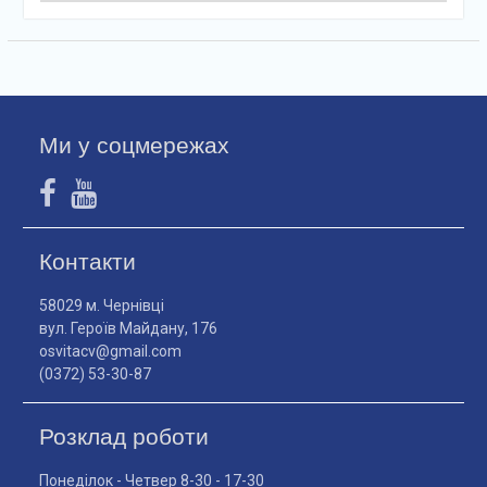
Ми у соцмережах
Контакти
58029 м. Чернівці
вул. Героїв Майдану, 176
osvitacv@gmail.com
(0372) 53-30-87
Розклад роботи
Понеділок - Четвер 8-30 - 17-30