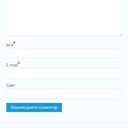
*
Ім’я
*
E-mail
Сайт