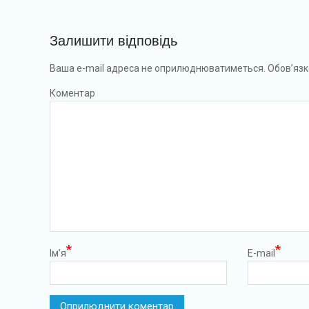
Залишити відповідь
Ваша e-mail адреса не оприлюднюватиметься.
Обов’язк
Коментар
*
*
Ім’я
E-mail