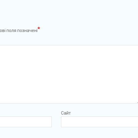
*
ові поля позначені
Сайт