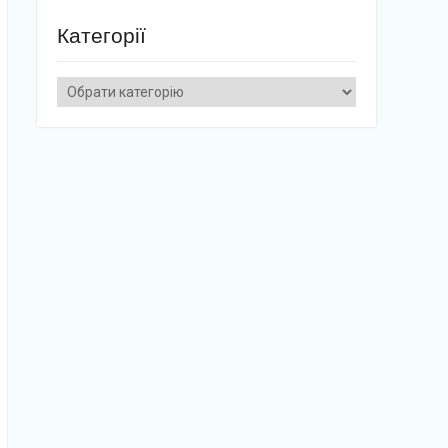
Категорії
Категорії