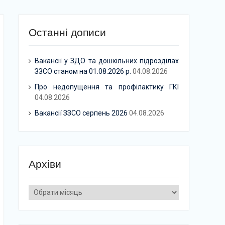
Останні дописи
Вакансії у ЗДО та дошкільних підрозділах
ЗЗСО станом на 01.08.2026 р.
04.08.2026
Про недопущення та профілактику ГКІ
04.08.2026
Вакансії ЗЗСО серпень 2026
04.08.2026
Архіви
Архіви