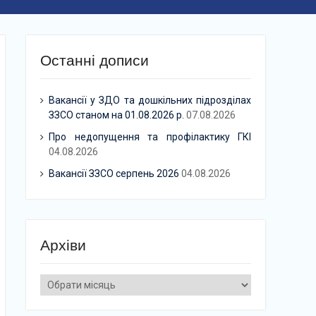
Останні дописи
Вакансії у ЗДО та дошкільних підрозділах
ЗЗСО станом на 01.08.2026 р.
07.08.2026
Про недопущення та профілактику ГКІ
04.08.2026
Вакансії ЗЗСО серпень 2026
04.08.2026
Архіви
Архіви