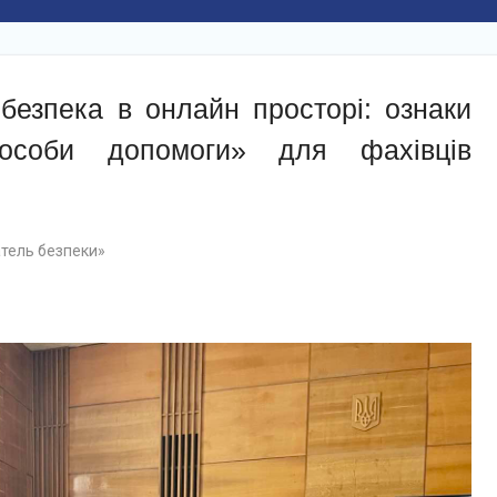
 безпека в онлайн просторі: ознаки
особи допомоги» для фахівців
тель безпеки»