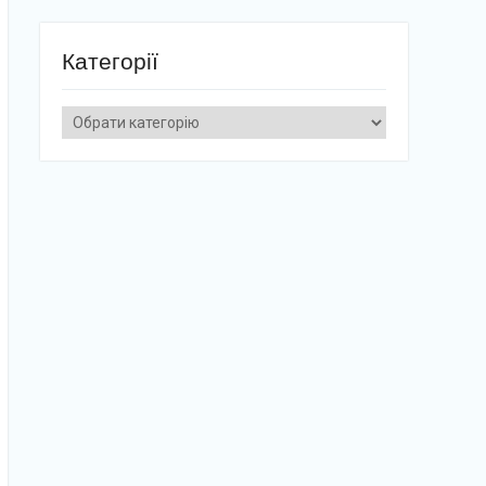
Категорії
Категорії