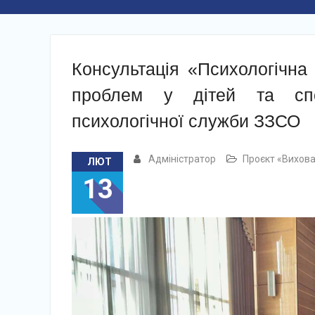
Консультація «Психологічна
проблем у дітей та сп
психологічної служби ЗЗСО
Адміністратор
Проєкт «Вихова
ЛЮТ
13