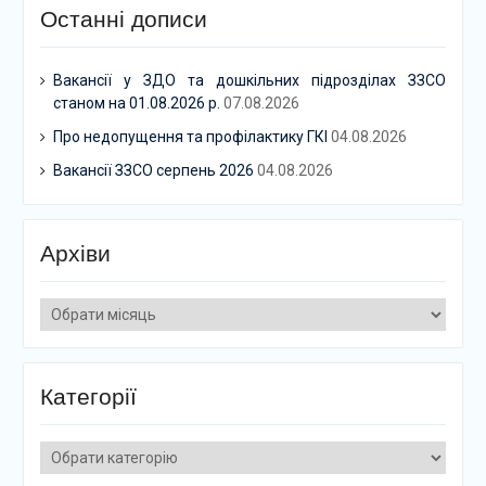
Останні дописи
Вакансії у ЗДО та дошкільних підрозділах ЗЗСО
станом на 01.08.2026 р.
07.08.2026
Про недопущення та профілактику ГКІ
04.08.2026
Вакансії ЗЗСО серпень 2026
04.08.2026
Архіви
Архіви
Категорії
Категорії