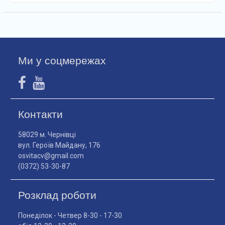
Ми у соцмережах
Контакти
58029 м. Чернівці
вул. Героїв Майдану, 176
osvitacv@gmail.com
(0372) 53-30-87
Розклад роботи
Понеділок - Четвер 8-30 - 17-30