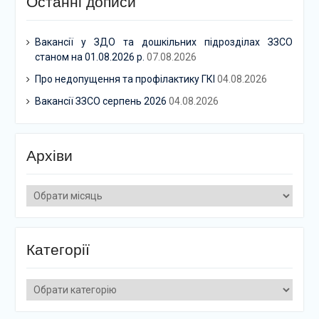
Останні дописи
Вакансії у ЗДО та дошкільних підрозділах ЗЗСО
станом на 01.08.2026 р.
07.08.2026
Про недопущення та профілактику ГКІ
04.08.2026
Вакансії ЗЗСО серпень 2026
04.08.2026
Архіви
Архіви
Категорії
Категорії