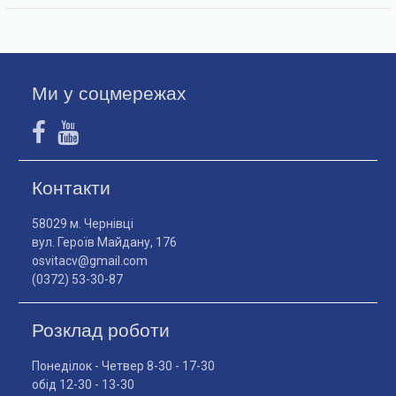
Ми у соцмережах
Контакти
58029 м. Чернівці
вул. Героїв Майдану, 176
osvitacv@gmail.com
(0372) 53-30-87
Розклад роботи
Понеділок - Четвер 8-30 - 17-30
обід 12-30 - 13-30