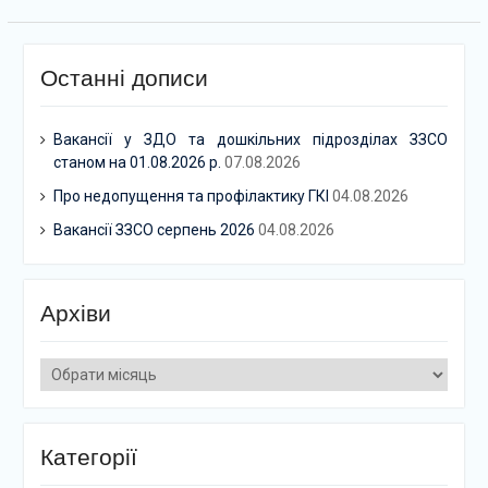
Останні дописи
Вакансії у ЗДО та дошкільних підрозділах ЗЗСО
станом на 01.08.2026 р.
07.08.2026
Про недопущення та профілактику ГКІ
04.08.2026
Вакансії ЗЗСО серпень 2026
04.08.2026
Архіви
Архіви
Категорії