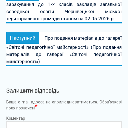
зарахування до 1-х класів закладів загальної
середньої освіти Чернівецької міської
територіальної громади станом на 02.05.2026 р.
Наступний:
Наступний
Про подання матеріалів до галереї
«Світочі педагогічної майстерності» (Про подання
матеріалів до галереї «Світочі педагогічної
майстерності»)
Залишити відповідь
Ваша e-mail адреса не оприлюднюватиметься.
Обов’язкові
*
поля позначені
Коментар