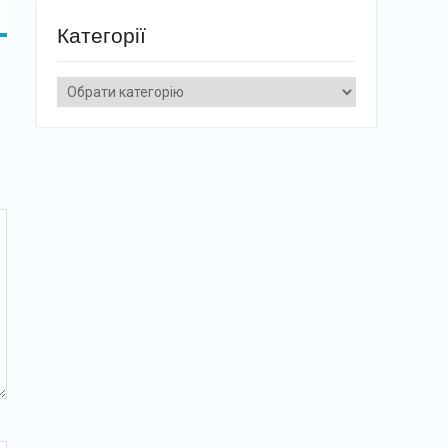
Категорії
Категорії