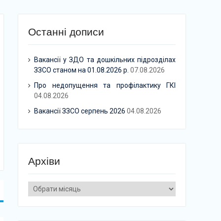
Останні дописи
Вакансії у ЗДО та дошкільних підрозділах
ЗЗСО станом на 01.08.2026 р.
07.08.2026
Про недопущення та профілактику ГКІ
04.08.2026
Вакансії ЗЗСО серпень 2026
04.08.2026
Архіви
Архіви