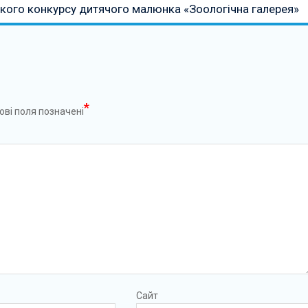
кого конкурсу дитячого малюнка «Зоологічна галерея»
*
ові поля позначені
Сайт