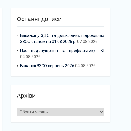
Останні дописи
Вакансії у ЗДО та дошкільних підрозділах
ЗЗСО станом на 01.08.2026 р.
07.08.2026
Про недопущення та профілактику ГКІ
04.08.2026
Вакансії ЗЗСО серпень 2026
04.08.2026
Архіви
Архіви