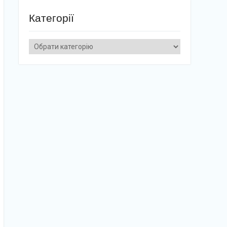
Категорії
Категорії