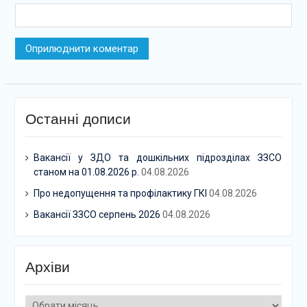
Останні дописи
Вакансії у ЗДО та дошкільних підрозділах ЗЗСО
станом на 01.08.2026 р.
04.08.2026
Про недопущення та профілактику ГКІ
04.08.2026
Вакансії ЗЗСО серпень 2026
04.08.2026
Архіви
Архіви