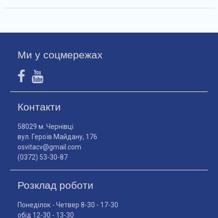
Ми у соцмережах
Контакти
58029 м. Чернівці
вул. Героїв Майдану, 176
osvitacv@gmail.com
(0372) 53-30-87
Розклад роботи
Понеділок - Четвер 8-30 - 17-30
обід 12-30 - 13-30