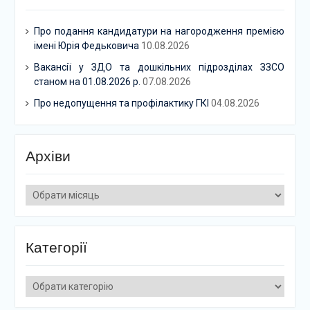
Про подання кандидатури на нагородження премією
імені Юрія Федьковича
10.08.2026
Вакансії у ЗДО та дошкільних підрозділах ЗЗСО
станом на 01.08.2026 р.
07.08.2026
Про недопущення та профілактику ГКІ
04.08.2026
Архіви
Архіви
Категорії
Категорії