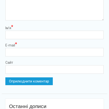
*
Ім’я
*
E-mail
Сайт
Останні дописи