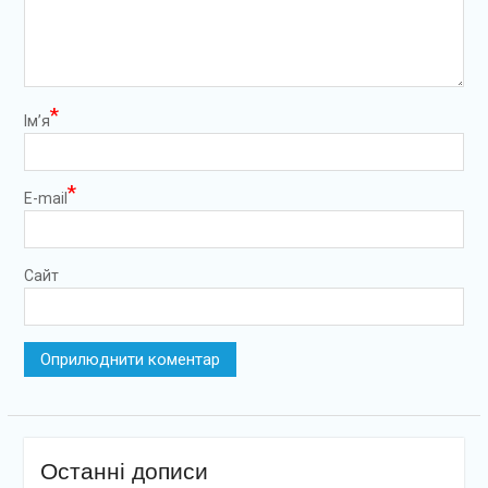
*
Ім’я
*
E-mail
Сайт
Останні дописи