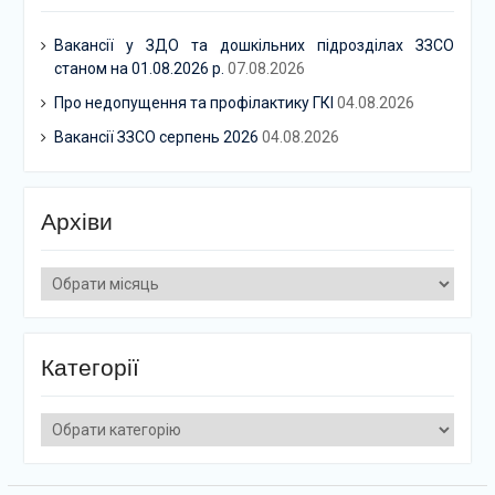
Вакансії у ЗДО та дошкільних підрозділах ЗЗСО
станом на 01.08.2026 р.
07.08.2026
Про недопущення та профілактику ГКІ
04.08.2026
Вакансії ЗЗСО серпень 2026
04.08.2026
Архіви
Архіви
Категорії
Категорії