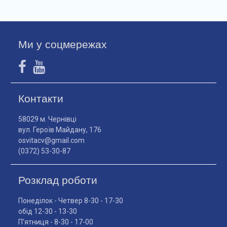
Ми у соцмережах
Контакти
58029 м. Чернівці
вул. Героїв Майдану, 176
osvitacv@gmail.com
(0372) 53-30-87
Розклад роботи
Понеділок - Четвер 8-30 - 17-30
обід 12-30 - 13-30
П'ятниця - 8-30 - 17-00