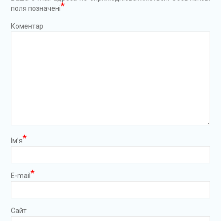
*
поля позначені
Коментар
*
Ім’я
*
E-mail
Сайт