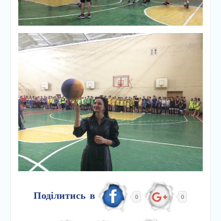
Поділитись в
0
0