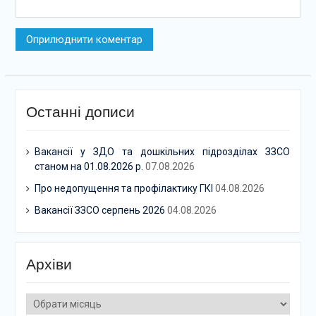
Останні дописи
Вакансії у ЗДО та дошкільних підрозділах ЗЗСО
станом на 01.08.2026 р.
07.08.2026
Про недопущення та профілактику ГКІ
04.08.2026
Вакансії ЗЗСО серпень 2026
04.08.2026
Архіви
Архіви