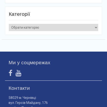
Категорії
Категорії
Ми у соцмережах
Контакти
58029 м. Чернівці
вул. Героїв Майдану, 176