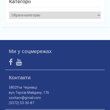
Категорії
Категорії
Ми у соцмережах
Контакти
58029 м. Чернівці
вул. Героїв Майдану, 176
osvitacv@gmail.com
(0372) 53-30-87