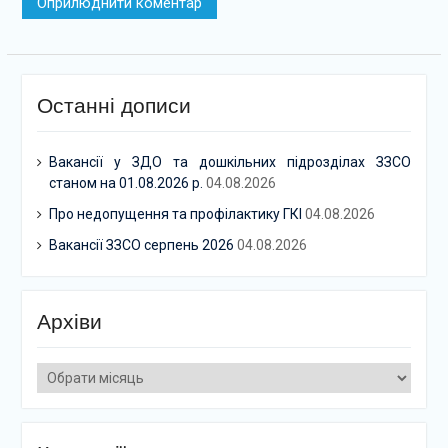
Останні дописи
Вакансії у ЗДО та дошкільних підрозділах ЗЗСО
станом на 01.08.2026 р.
04.08.2026
Про недопущення та профілактику ГКІ
04.08.2026
Вакансії ЗЗСО серпень 2026
04.08.2026
Архіви
Архіви