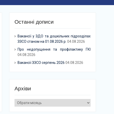
Останні дописи
Вакансії у ЗДО та дошкільних підрозділах
ЗЗСО станом на 01.08.2026 р.
04.08.2026
Про недопущення та профілактику ГКІ
04.08.2026
Вакансії ЗЗСО серпень 2026
04.08.2026
Архіви
Архіви