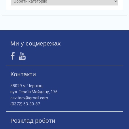
Ми у соцмережах
Контакти
58029 м. Чернівці
вул. Героїв Майдану, 176
osvitacv@gmail.com
(0372) 53-30-87
Розклад роботи