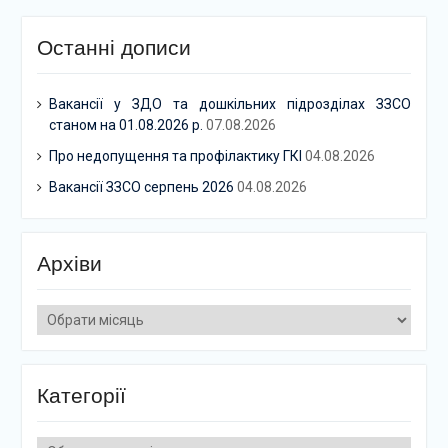
Останні дописи
Вакансії у ЗДО та дошкільних підрозділах ЗЗСО
станом на 01.08.2026 р.
07.08.2026
Про недопущення та профілактику ГКІ
04.08.2026
Вакансії ЗЗСО серпень 2026
04.08.2026
Архіви
Архіви
Категорії
Категорії