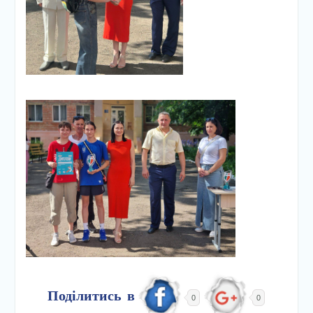
Поділитись в
0
0