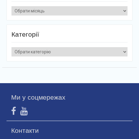
Архіви
Категорії
Категорії
Ми у соцмережах
Контакти