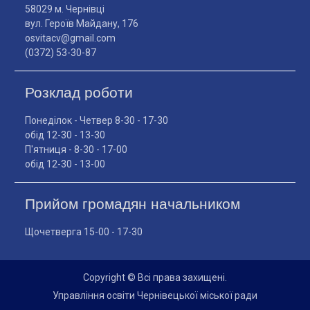
58029 м. Чернівці
вул. Героїв Майдану, 176
osvitacv@gmail.com
(0372) 53-30-87
Розклад роботи
Понеділок - Четвер 8-30 - 17-30
обід 12-30 - 13-30
П'ятниця - 8-30 - 17-00
обід 12-30 - 13-00
Прийом громадян начальником
Щочетверга 15-00 - 17-30
Copyright © Всі права захищені.
Управління освіти Чернівецької міської ради