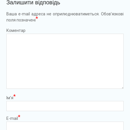
Залишити відповідь
Ваша e-mail адреса не оприлюднюватиметься.
Обов’язкові
*
поля позначені
Коментар
*
Ім’я
*
E-mail