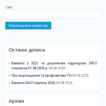
Сайт
Останні дописи
Вакансії у ЗДО та дошкільних підрозділах ЗЗСО
станом на 01.08.2026 р.
04.08.2026
Про недопущення та профілактику ГКІ
04.08.2026
Вакансії ЗЗСО серпень 2026
04.08.2026
Архіви