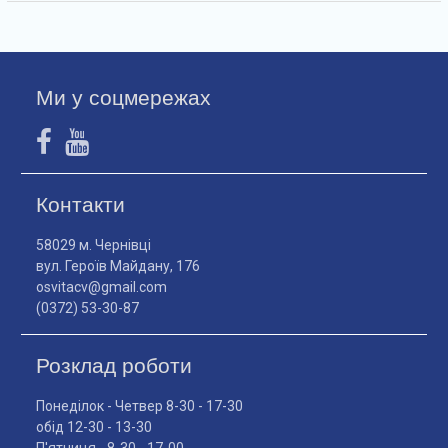
Ми у соцмережах
Контакти
58029 м. Чернівці
вул. Героїв Майдану, 176
osvitacv@gmail.com
(0372) 53-30-87
Розклад роботи
Понеділок - Четвер 8-30 - 17-30
обід 12-30 - 13-30