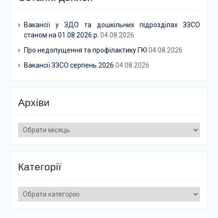
Вакансії у ЗДО та дошкільних підрозділах ЗЗСО
станом на 01.08.2026 р.
04.08.2026
Про недопущення та профілактику ГКІ
04.08.2026
Вакансії ЗЗСО серпень 2026
04.08.2026
Архіви
Архіви
Категорії
Категорії