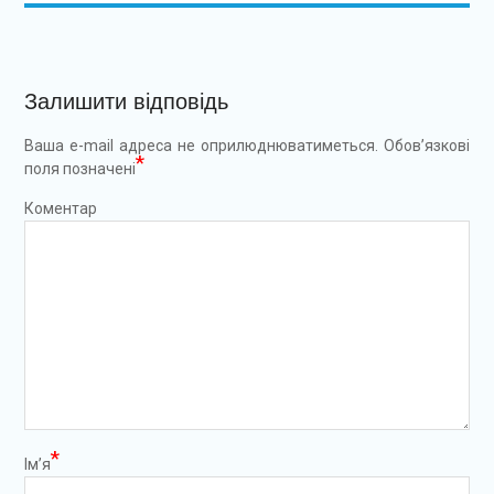
Залишити відповідь
Ваша e-mail адреса не оприлюднюватиметься.
Обов’язкові
*
поля позначені
Коментар
*
Ім’я