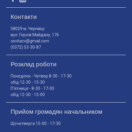
Контакти
58029 м. Чернівці
вул. Героїв Майдану, 176
osvitacv@gmail.com
(0372) 53-30-87
Розклад роботи
Понеділок - Четвер 8-30 - 17-30
обід 12-30 - 13-30
П'ятниця - 8-30 - 17-00
обід 12-30 - 13-00
Прийом громадян начальником
Щочетверга 15-00 - 17-30