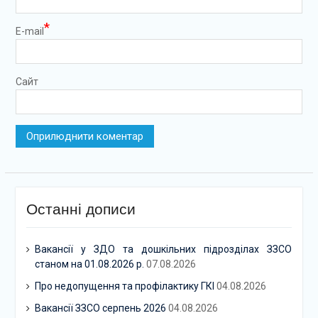
*
E-mail
Сайт
Останні дописи
Вакансії у ЗДО та дошкільних підрозділах ЗЗСО
станом на 01.08.2026 р.
07.08.2026
Про недопущення та профілактику ГКІ
04.08.2026
Вакансії ЗЗСО серпень 2026
04.08.2026