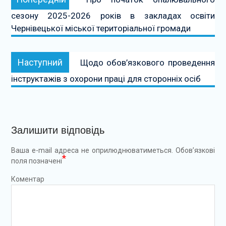
записів
сезону 2025-2026 років в закладах освіти
Чернівецької міської територіальної громади
Наступний:
Наступний
Щодо обов’язкового проведення
інструктажів з охорони праці для сторонніх осіб
Залишити відповідь
Ваша e-mail адреса не оприлюднюватиметься.
Обов’язкові
*
поля позначені
Коментар