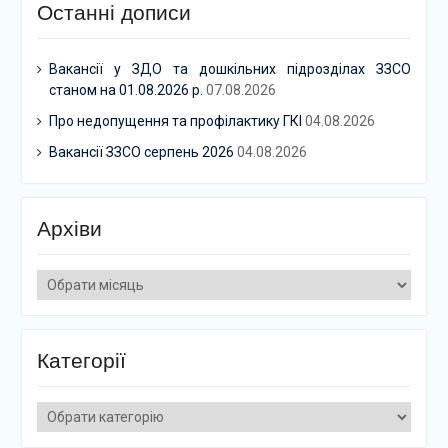
Останні дописи
Вакансії у ЗДО та дошкільних підрозділах ЗЗСО
станом на 01.08.2026 р.
07.08.2026
Про недопущення та профілактику ГКІ
04.08.2026
Вакансії ЗЗСО серпень 2026
04.08.2026
Архіви
Архіви
Категорії
Категорії