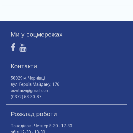
Ми у соцмережах
Контакти
58029 м. Чернівці
вул. Героїв Майдану, 176
osvitacv@gmail.com
(0372) 53-30-87
Розклад роботи
Понеділок - Четвер 8-30 - 17-30
обід 12-30 - 13-30