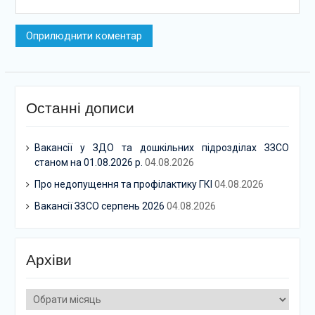
Останні дописи
Вакансії у ЗДО та дошкільних підрозділах ЗЗСО
станом на 01.08.2026 р.
04.08.2026
Про недопущення та профілактику ГКІ
04.08.2026
Вакансії ЗЗСО серпень 2026
04.08.2026
Архіви
Архіви