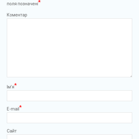
*
поля позначені
Коментар
*
Ім’я
*
E-mail
Сайт