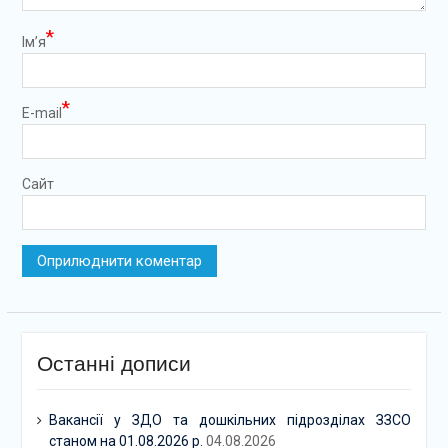
*
Ім’я
*
E-mail
Сайт
Останні дописи
Вакансії у ЗДО та дошкільних підрозділах ЗЗСО
станом на 01.08.2026 р.
04.08.2026