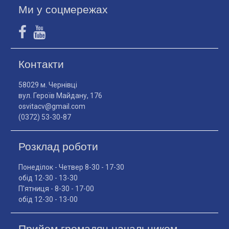
Ми у соцмережах
Контакти
58029 м. Чернівці
вул. Героїв Майдану, 176
osvitacv@gmail.com
(0372) 53-30-87
Розклад роботи
Понеділок - Четвер 8-30 - 17-30
обід 12-30 - 13-30
П'ятниця - 8-30 - 17-00
обід 12-30 - 13-00
Прийом громадян начальником