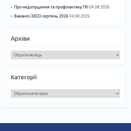
Про недопущення та профілактику ГКІ
04.08.2026
Вакансії ЗЗСО серпень 2026
04.08.2026
Архіви
Архіви
Категорії
Категорії