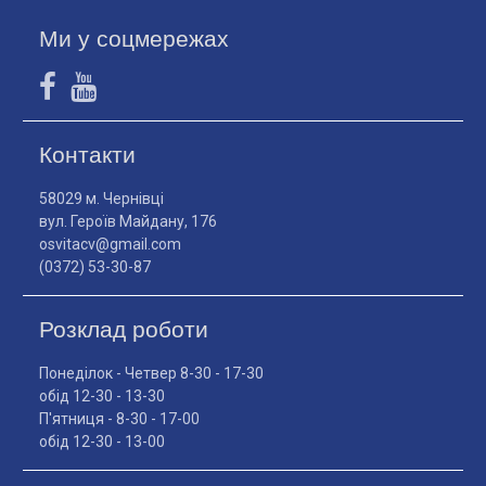
Ми у соцмережах
Контакти
58029 м. Чернівці
вул. Героїв Майдану, 176
osvitacv@gmail.com
(0372) 53-30-87
Розклад роботи
Понеділок - Четвер 8-30 - 17-30
обід 12-30 - 13-30
П'ятниця - 8-30 - 17-00
обід 12-30 - 13-00