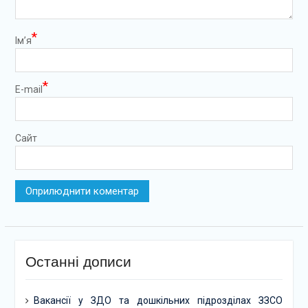
*
Ім’я
*
E-mail
Сайт
Останні дописи
Вакансії у ЗДО та дошкільних підрозділах ЗЗСО