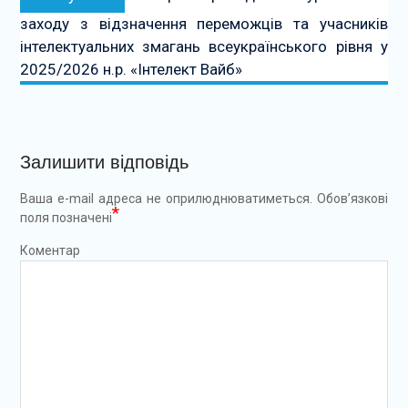
заходу з відзначення переможців та учасників
інтелектуальних змагань всеукраїнського рівня у
2025/2026 н.р. «Інтелект Вайб»
Залишити відповідь
Ваша e-mail адреса не оприлюднюватиметься.
Обов’язкові
*
поля позначені
Коментар