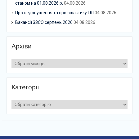
станом на 01.08.2026 р.
04.08.2026
Про недопущення та профілактику ГКІ
04.08.2026
Вакансії ЗЗСО серпень 2026
04.08.2026
Архіви
Архіви
Категорії
Категорії