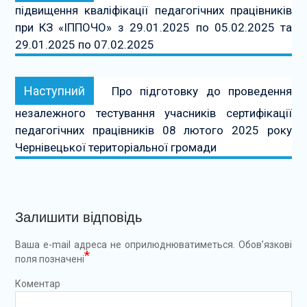
підвищення кваліфікації педагогічних працівників
при КЗ «ІППОЧО» з 29.01.2025 по 05.02.2025 та
29.01.2025 по 07.02.2025
Наступний:
Наступний
Про підготовку до проведення
незалежного тестування учасників сертифікації
педагогічних працівників 08 лютого 2025 року
Чернівецької територіальної громади
Залишити відповідь
Ваша e-mail адреса не оприлюднюватиметься.
Обов’язкові
*
поля позначені
Коментар