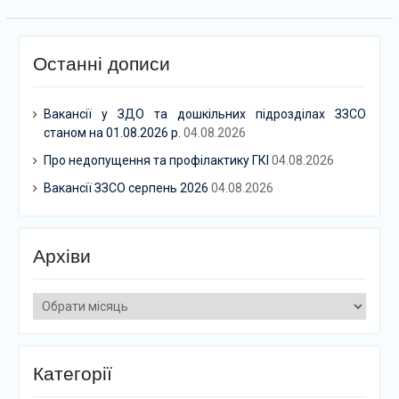
Останні дописи
Вакансії у ЗДО та дошкільних підрозділах ЗЗСО
станом на 01.08.2026 р.
04.08.2026
Про недопущення та профілактику ГКІ
04.08.2026
Вакансії ЗЗСО серпень 2026
04.08.2026
Архіви
Архіви
Категорії