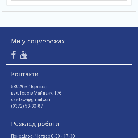
Ми у соцмережах
Контакти
58029 м. Чернівці
вул. Героїв Майдану, 176
osvitacv@gmail.com
(0372) 53-30-87
Розклад роботи
Понеділок - Четвер 8-30 - 17-30