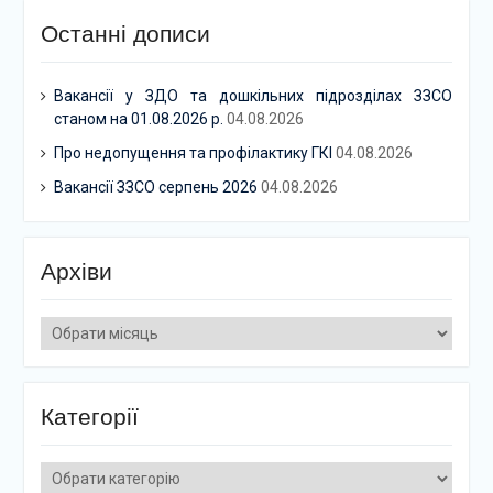
Останні дописи
Вакансії у ЗДО та дошкільних підрозділах ЗЗСО
станом на 01.08.2026 р.
04.08.2026
Про недопущення та профілактику ГКІ
04.08.2026
Вакансії ЗЗСО серпень 2026
04.08.2026
Архіви
Архіви
Категорії
Категорії