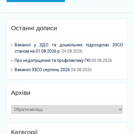
Останні дописи
Вакансії у ЗДО та дошкільних підрозділах ЗЗСО
станом на 01.08.2026 р.
04.08.2026
Про недопущення та профілактику ГКІ
04.08.2026
Вакансії ЗЗСО серпень 2026
04.08.2026
Архіви
Архіви
Категорії