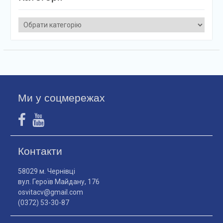
Категорії
Ми у соцмережах
Контакти
58029 м. Чернівці
вул. Героїв Майдану, 176
osvitacv@gmail.com
(0372) 53-30-87