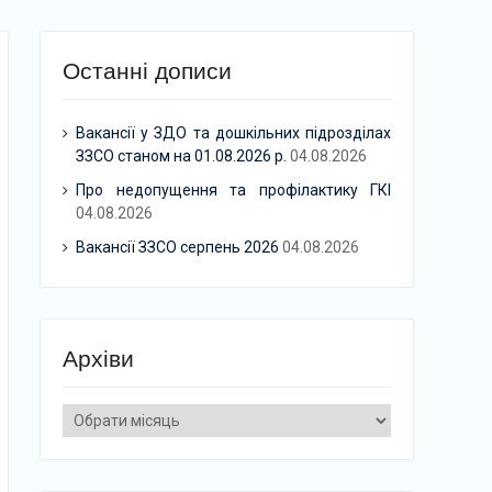
Останні дописи
Вакансії у ЗДО та дошкільних підрозділах
ЗЗСО станом на 01.08.2026 р.
04.08.2026
Про недопущення та профілактику ГКІ
04.08.2026
Вакансії ЗЗСО серпень 2026
04.08.2026
Архіви
Архіви