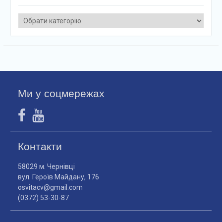
Категорії
Ми у соцмережах
Контакти
58029 м. Чернівці
вул. Героїв Майдану, 176
osvitacv@gmail.com
(0372) 53-30-87