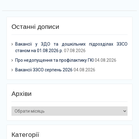
Останні дописи
Вакансії у ЗДО та дошкільних підрозділах ЗЗСО
станом на 01.08.2026 р.
07.08.2026
Про недопущення та профілактику ГКІ
04.08.2026
Вакансії ЗЗСО серпень 2026
04.08.2026
Архіви
Архіви
Категорії