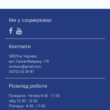
Ми у соцмережах
Контакти
58029 м. Чернівці
вул. Героїв Майдану, 176
osvitacv@gmail.com
(0372) 53-30-87
Розклад роботи
Понеділок - Четвер 8-30 - 17-30
обід 12-30 - 13-30
П'ятниця - 8-30 - 17-00