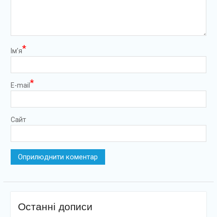
*
Ім’я
*
E-mail
Сайт
Останні дописи