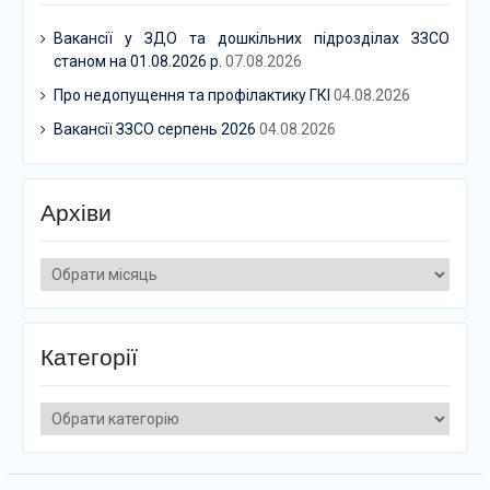
Вакансії у ЗДО та дошкільних підрозділах ЗЗСО
станом на 01.08.2026 р.
07.08.2026
Про недопущення та профілактику ГКІ
04.08.2026
Вакансії ЗЗСО серпень 2026
04.08.2026
Архіви
Архіви
Категорії
Категорії