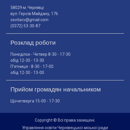
58029 м. Чернівці
вул. Героїв Майдану, 176
osvitacv@gmail.com
(0372) 53-30-87
Розклад роботи
Понеділок - Четвер 8-30 - 17-30
обід 12-30 - 13-30
П'ятниця - 8-30 - 17-00
обід 12-30 - 13-00
Прийом громадян начальником
Щочетверга 15-00 - 17-30
Copyright © Всі права захищені.
Управління освіти Чернівецької міської ради