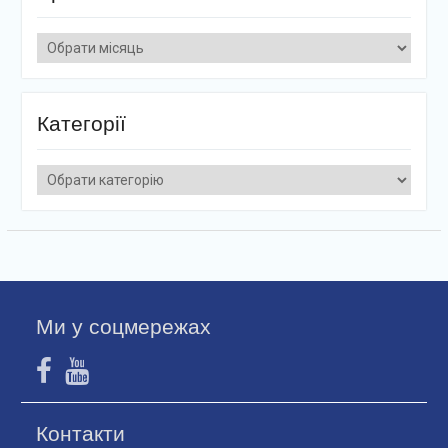
Архіви
Категорії
Категорії
Ми у соцмережах
Контакти