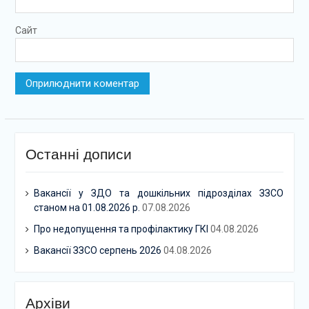
Сайт
Останні дописи
Вакансії у ЗДО та дошкільних підрозділах ЗЗСО
станом на 01.08.2026 р.
07.08.2026
Про недопущення та профілактику ГКІ
04.08.2026
Вакансії ЗЗСО серпень 2026
04.08.2026
Архіви