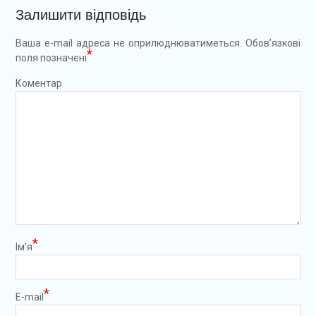
Залишити відповідь
Ваша e-mail адреса не оприлюднюватиметься.
Обов’язкові
*
поля позначені
Коментар
*
Ім’я
*
E-mail