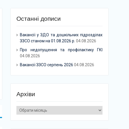
Останні дописи
Вакансії у ЗДО та дошкільних підрозділах
ЗЗСО станом на 01.08.2026 р.
04.08.2026
Про недопущення та профілактику ГКІ
04.08.2026
Вакансії ЗЗСО серпень 2026
04.08.2026
Архіви
Архіви