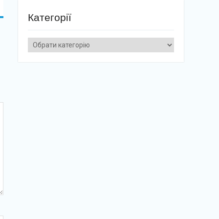
Категорії
Категорії