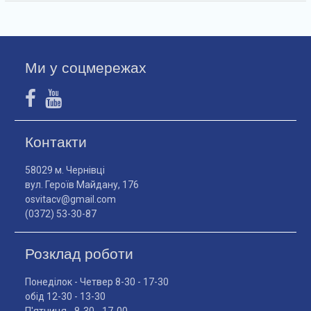
Ми у соцмережах
Контакти
58029 м. Чернівці
вул. Героїв Майдану, 176
osvitacv@gmail.com
(0372) 53-30-87
Розклад роботи
Понеділок - Четвер 8-30 - 17-30
обід 12-30 - 13-30