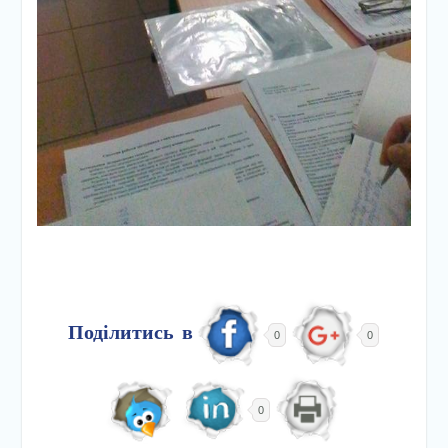
Поділитись в
0
0
0