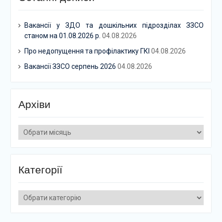
Вакансії у ЗДО та дошкільних підрозділах ЗЗСО
станом на 01.08.2026 р.
04.08.2026
Про недопущення та профілактику ГКІ
04.08.2026
Вакансії ЗЗСО серпень 2026
04.08.2026
Архіви
Архіви
Категорії
Категорії