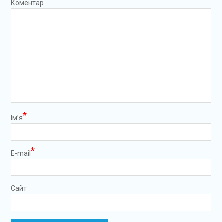
Коментар
*
Ім’я
*
E-mail
Сайт