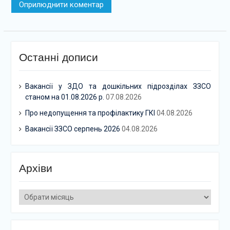
Останні дописи
Вакансії у ЗДО та дошкільних підрозділах ЗЗСО
станом на 01.08.2026 р.
07.08.2026
Про недопущення та профілактику ГКІ
04.08.2026
Вакансії ЗЗСО серпень 2026
04.08.2026
Архіви
Архіви