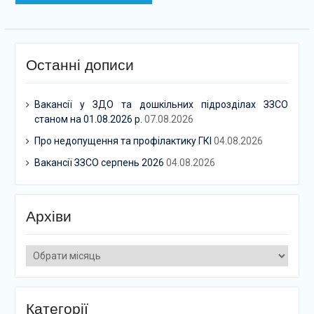
Останні дописи
Вакансії у ЗДО та дошкільних підрозділах ЗЗСО
станом на 01.08.2026 р.
07.08.2026
Про недопущення та профілактику ГКІ
04.08.2026
Вакансії ЗЗСО серпень 2026
04.08.2026
Архіви
Архіви
Категорії