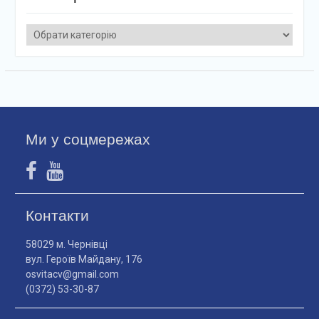
Категорії
Ми у соцмережах
Контакти
58029 м. Чернівці
вул. Героїв Майдану, 176
osvitacv@gmail.com
(0372) 53-30-87