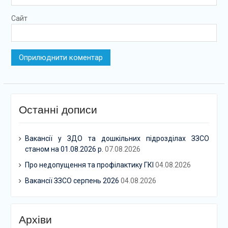
Сайт
Останні дописи
Вакансії у ЗДО та дошкільних підрозділах ЗЗСО
станом на 01.08.2026 р.
07.08.2026
Про недопущення та профілактику ГКІ
04.08.2026
Вакансії ЗЗСО серпень 2026
04.08.2026
Архіви