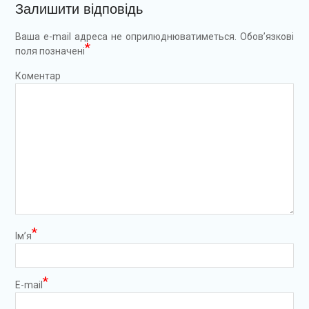
Залишити відповідь
Ваша e-mail адреса не оприлюднюватиметься.
Обов’язкові
*
поля позначені
Коментар
*
Ім’я
*
E-mail