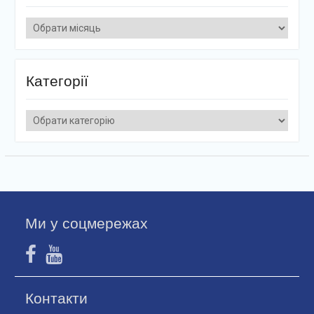
Архіви
Категорії
Категорії
Ми у соцмережах
Контакти