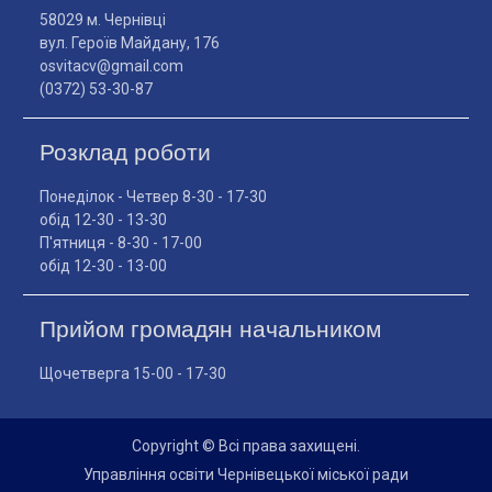
58029 м. Чернівці
вул. Героїв Майдану, 176
osvitacv@gmail.com
(0372) 53-30-87
Розклад роботи
Понеділок - Четвер 8-30 - 17-30
обід 12-30 - 13-30
П'ятниця - 8-30 - 17-00
обід 12-30 - 13-00
Прийом громадян начальником
Щочетверга 15-00 - 17-30
Copyright © Всі права захищені.
Управління освіти Чернівецької міської ради