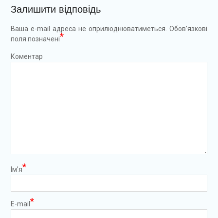
Залишити відповідь
Ваша e-mail адреса не оприлюднюватиметься.
Обов’язкові
*
поля позначені
Коментар
*
Ім’я
*
E-mail