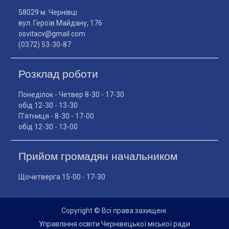
58029 м. Чернівці
вул. Героїв Майдану, 176
osvitacv@gmail.com
(0372) 53-30-87
Розклад роботи
Понеділок - Четвер 8-30 - 17-30
обід 12-30 - 13-30
П'ятниця - 8-30 - 17-00
обід 12-30 - 13-00
Прийом громадян начальником
Щочетверга 15-00 - 17-30
Copyright © Всі права захищені.
Управління освіти Чернівецької міської ради