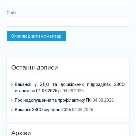
Сайт
Останні дописи
Вакансії у ЗДО та дошкільних підрозділах ЗЗСО
станом на 01.08.2026 р.
04.08.2026
Про недопущення та профілактику ГКІ
04.08.2026
Вакансії ЗЗСО серпень 2026
04.08.2026
Архіви