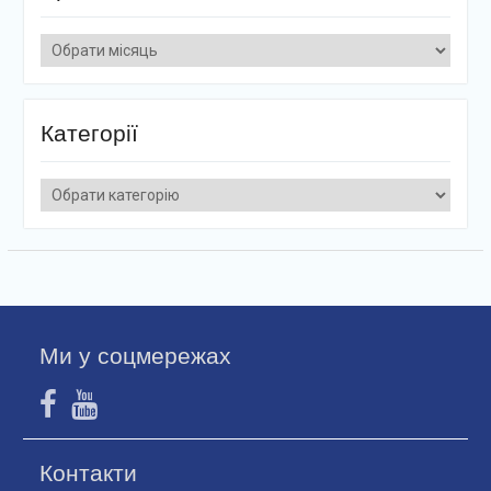
Архіви
Категорії
Категорії
Ми у соцмережах
Контакти