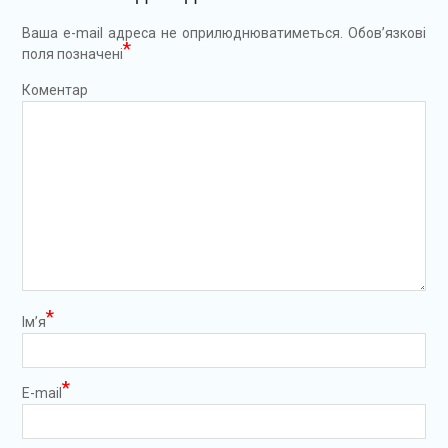
Ваша e-mail адреса не оприлюднюватиметься.
Обов’язкові
*
поля позначені
Коментар
*
Ім’я
*
E-mail