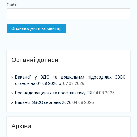
Сайт
Останні дописи
Вакансії у ЗДО та дошкільних підрозділах ЗЗСО
станом на 01.08.2026 р.
07.08.2026
Про недопущення та профілактику ГКІ
04.08.2026
Вакансії ЗЗСО серпень 2026
04.08.2026
Архіви