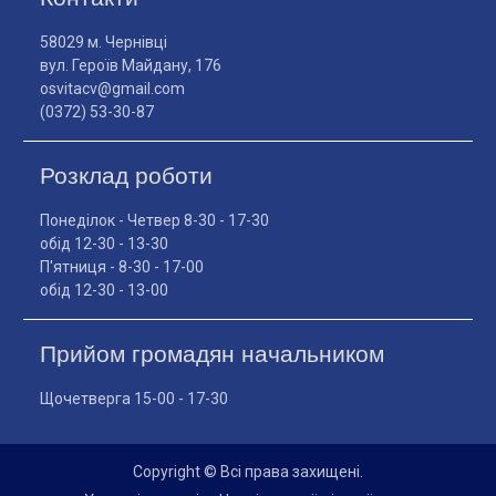
58029 м. Чернівці
вул. Героїв Майдану, 176
osvitacv@gmail.com
(0372) 53-30-87
Розклад роботи
Понеділок - Четвер 8-30 - 17-30
обід 12-30 - 13-30
П'ятниця - 8-30 - 17-00
обід 12-30 - 13-00
Прийом громадян начальником
Щочетверга 15-00 - 17-30
Copyright © Всі права захищені.