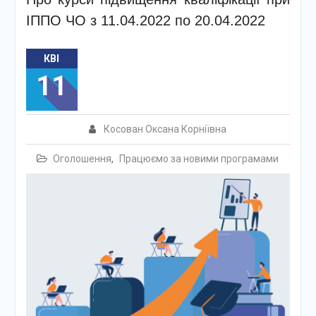
ІППО ЧО з 11.04.2022 по 20.04.2022
КВІ
11
Косован Оксана Корніївна
Оголошення
,
Працюємо за новими програмами