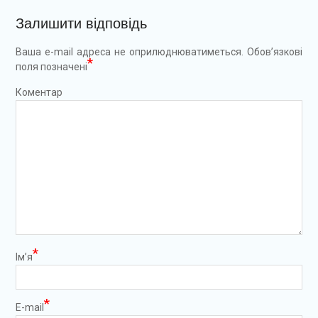
Залишити відповідь
Ваша e-mail адреса не оприлюднюватиметься.
Обов’язкові
*
поля позначені
Коментар
*
Ім’я
*
E-mail