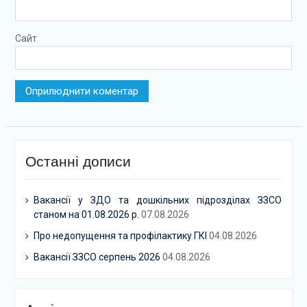
Сайт
Останні дописи
Вакансії у ЗДО та дошкільних підрозділах ЗЗСО
станом на 01.08.2026 р.
07.08.2026
Про недопущення та профілактику ГКІ
04.08.2026
Вакансії ЗЗСО серпень 2026
04.08.2026